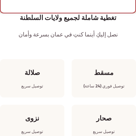
تغطية شاملة لجميع ولايات السلطنة
نصل إليكِ أينما كنتِ في عمان بسرعة وأمان
مسقط
صلالة
توصيل فوري (24 ساعة)
توصيل سريع
صحار
نزوى
توصيل سريع
توصيل سريع