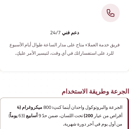
دعم فني 24/7
فريق خدمة العملاء متاح على مدار الساعة طوال أيام الأسبوع
للرد على استفساراتك في أي وقت، لتيسير الأمر عليكِ.
الجرعة وطريقة الاستخدام
الجرعة والبروتوكول واحدان أينما كنتِ:
800 ميكروغرام
(4
أقراص من عيار 200) تحت اللسان، ضمن حدّ
9 أسابيع (63 يوماً)
من أول يوم في آخر دورة شهرية.