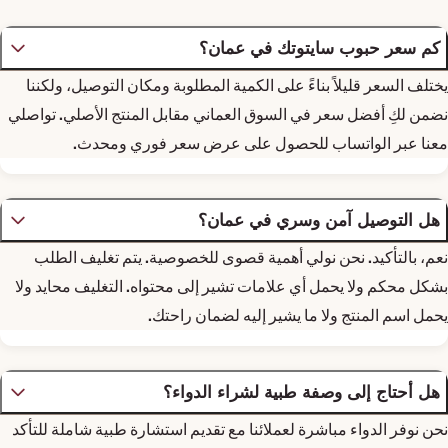
كم سعر حبوب سايتوتك في عمان؟
يختلف السعر قليلاً بناءً على الكمية المطلوبة ومكان التوصيل، ولكننا
نضمن لكِ أفضل سعر في السوق العماني مقابل المنتج الأصلي. تواصلي
معنا عبر الواتساب للحصول على عرض سعر فوري ومحدث.
هل التوصيل آمن وسري في عمان؟
نعم، بالتأكيد. نحن نولي أهمية قصوى للخصوصية. يتم تغليف الطلب
بشكل محكم ولا يحمل أي علامات تشير إلى محتواه. التغليف محايد ولا
يحمل اسم المنتج ولا ما يشير إليه لضمان راحتك.
هل أحتاج إلى وصفة طبية لشراء الدواء؟
نحن نوفر الدواء مباشرة لعملائنا مع تقديم استشارة طبية شاملة للتأكد