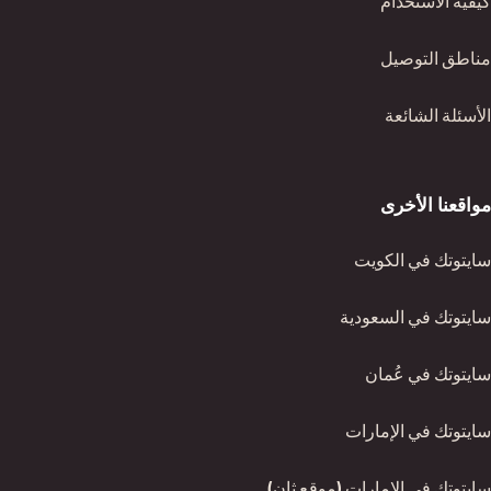
كيفية الاستخدام
مناطق التوصيل
الأسئلة الشائعة
مواقعنا الأخرى
(يفتح في نافذة جديدة)
سايتوتك في الكويت
(يفتح في نافذة جديدة)
سايتوتك في السعودية
(يفتح في نافذة جديدة)
سايتوتك في عُمان
(يفتح في نافذة جديدة)
سايتوتك في الإمارات
(يفتح في نافذة جديدة)
سايتوتك في الإمارات (موقع ثانٍ)