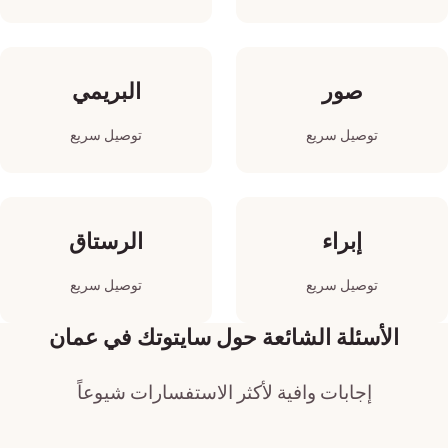
صور
البريمي
توصيل سريع
توصيل سريع
إبراء
الرستاق
توصيل سريع
توصيل سريع
الأسئلة الشائعة حول سايتوتك في عمان
إجابات وافية لأكثر الاستفسارات شيوعاً