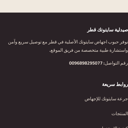
صيدلية سايتوتك قطر
نوفر حبوب اجهاض سايتوتك الأصلية في قطر مع توصيل سريع وآمن
واستشارة طبية متخصصة من فريق الموقع.
رقم التواصل:
0096898295077
روابط سريعة
جرعة سايتوتك للإجهاض
المنتجات