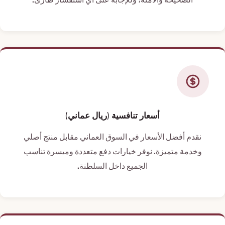
أسعار تنافسية (ريال عماني)
نقدم أفضل الأسعار في السوق العماني مقابل منتج أصلي
وخدمة متميزة. نوفر خيارات دفع متعددة وميسرة تناسب
الجميع داخل السلطنة.