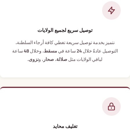
توصيل سريع لجميع الولايات
نتميز بخدمة توصيل سريعة تغطي كافة أرجاء السلطنة.
التوصيل عادةً خلال 24 ساعة في
مسقط
، وخلال 48 ساعة
لباقي الولايات مثل
صلالة
،
صحار
، و
نزوى
.
تغليف محايد