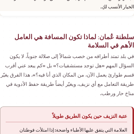
الخيار الأنسب لكِ.
سلطنة عُمان: لماذا تكون المسافة هي العامل
الأهم في السلامة
في بلد تمتد أطرافه من خصب شمالاً إلى صلالة جنوباً، لا يكون
السؤال المهم «هل توجد مستشفيات؟» بل «كم يبعد عني أقرب
قسم طوارئ يعمل الآن، من المكان الذي أنا فيه؟». هذا الفرق يغيّر
طريقة التعامل مع أي نزيف، ويغيّر أيضاً طريقة حفظ الأدوية في
مناخ حار ورطب.
عتبة النزيف حين يكون الطريق طويلاً
العلامة التي يتفق عليها الأطباء واضحة: إذا امتلأت فوطتان